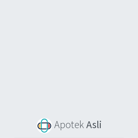
Apotek
Asli