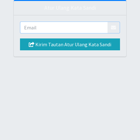
Atur Ulang Kata Sandi
Kirim Tautan Atur Ulang Kata Sandi